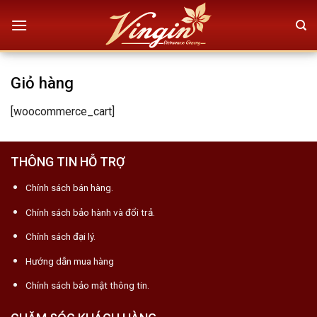
Skip
to
content
Giỏ hàng
[woocommerce_cart]
THÔNG TIN HỖ TRỢ
Chính sách bán hàng.
Chính sách bảo hành và đổi trả.
Chính sách đại lý.
Hướng dẫn mua hàng
Chính sách bảo mật thông tin.