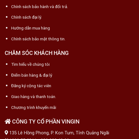
Chính sách bảo hành và đổi trả.
Chính sách đại lý.
Hướng dẫn mua hàng
Chính sách bảo mật thông tin.
CHĂM SÓC KHÁCH HÀNG
Tìm hiểu về chúng tôi
Điểm bán hàng & đại lý
Đăng ký cộng tác viên
Giao hàng và thanh toán.
Chương trình khuyến mãi
CÔNG TY CỔ PHẦN VINGIN
135 Lê Hồng Phong, P. Kon Tum, Tỉnh Quảng Ngãi