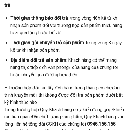
trả
Thời gian thông báo đổi trả
: trong vòng 48h kể từ khi
nhận sản phẩm đối với trường hợp sản phẩm thiếu hàng
hóa, quà tặng hoặc bể vỡ.
Thời gian gửi chuyển trả sản phẩm
: trong vòng 3 ngày
kể từ khi nhận sản phẩm.
Địa điểm đổi trả sản phẩm
: Khách hàng có thể mang
hàng trực tiếp đến văn phòng/ cửa hàng của chúng tôi
hoặc chuyển qua đường bưu điện.
– Trường hợp đối tác lấy đơn hàng trong tháng có chương
trình khuyến mãi, thì không được đổi trả sản phẩm dưới bất
kỳ hình thức nào.
Trong trường hợp Quý Khách hàng có ý kiến đóng góp/khiếu
nại liên quan đến chất lượng sản phẩm, Quý Khách hàng vui
lòng liên hệ tổng đài CSKH của chúng tôi
0945.165.165