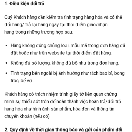
1. Điều kiện đổi trả
Quý Khách hàng cần kiểm tra tình trạng hàng hóa và có thể
đổi hàng/ trả lại hàng ngay tại thời điểm giao/nhận
hàng trong những trường hợp sau:
Hàng không đúng chủng loại, mẫu mã trong đơn hàng đã
đặt hoặc như trên website tại thời điểm đặt hàng.
Không đủ số lượng, không đủ bộ như trong đơn hàng.
Tình trạng bên ngoài bị ảnh hưởng như rách bao bì, bong
tróc, bể vỡ…
Khách hàng có trách nhiệm trình giấy tờ liên quan chứng
minh sự thiếu sót trên để hoàn thành việc hoàn trả/đổi trả
hàng hóa như hình ảnh sản phẩm, hóa đơn và thông tin
chuyển khoản (nếu có).
2. Quy định về thời gian thông báo và gửi sản phẩm đổi