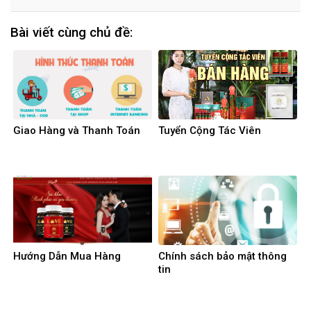
Bài viết cùng chủ đề:
Giao Hàng và Thanh Toán
Tuyển Cộng Tác Viên
Hướng Dẫn Mua Hàng
Chính sách bảo mật thông
tin