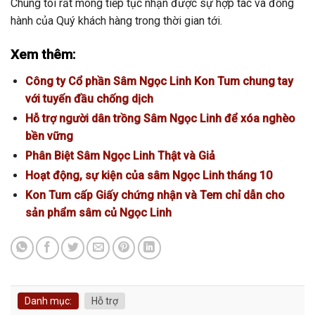
Chúng tôi rất mong tiếp tục nhận được sự hợp tác và đồng
hành của Quý khách hàng trong thời gian tới.
Xem thêm:
Công ty Cổ phần Sâm Ngọc Linh Kon Tum chung tay
với tuyến đầu chống dịch
Hỗ trợ người dân trồng Sâm Ngọc Linh để xóa nghèo
bền vững
Phân Biệt Sâm Ngọc Linh Thật và Giả
Hoạt động, sự kiện của sâm Ngọc Linh tháng 10
Kon Tum cấp Giấy chứng nhận và Tem chỉ dẫn cho
sản phẩm sâm củ Ngọc Linh
Danh mục:
Hỗ trợ