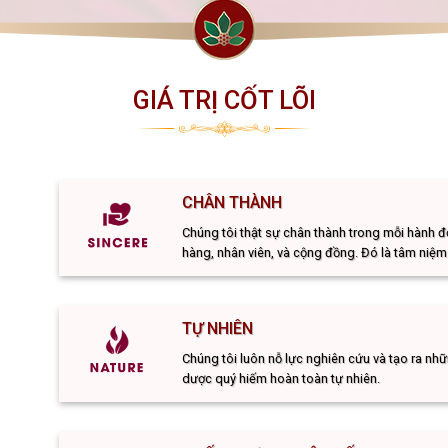
GIÁ TRỊ CỐT LÕI
CHÂN THÀNH
Chúng tôi thật sự chân thành trong mỗi hành đ
hàng, nhân viên, và cộng đồng. Đó là tâm niệm
TỰ NHIÊN
Chúng tôi luôn nỗ lực nghiên cứu và tạo ra nh
dược quý hiếm hoàn toàn tự nhiên.