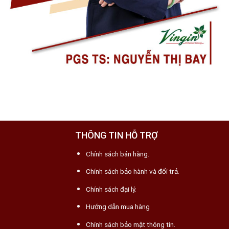
THÔNG TIN HỖ TRỢ
Chính sách bán hàng.
Chính sách bảo hành và đổi trả.
Chính sách đại lý.
Hướng dẫn mua hàng
Chính sách bảo mật thông tin.