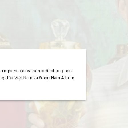
hà nghiên cứu và sản xuất những sản
ng đầu Việt Nam và Đông Nam Á trong