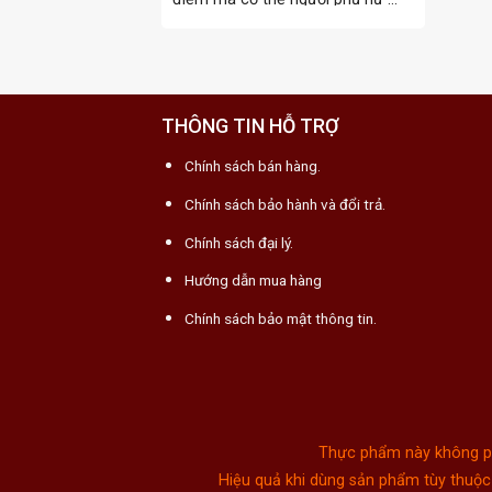
THÔNG TIN HỖ TRỢ
Chính sách bán hàng.
Chính sách bảo hành và đổi trả.
Chính sách đại lý.
Hướng dẫn mua hàng
Chính sách bảo mật thông tin.
Thực phẩm này không phả
Hiệu quả khi dùng sản phẩm tùy thuộc 