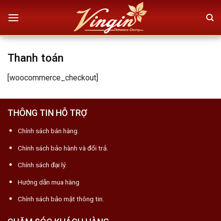
Skip
to
content
Thanh toán
[woocommerce_checkout]
THÔNG TIN HỖ TRỢ
Chính sách bán hàng.
Chính sách bảo hành và đổi trả.
Chính sách đại lý.
Hướng dẫn mua hàng
Chính sách bảo mật thông tin.