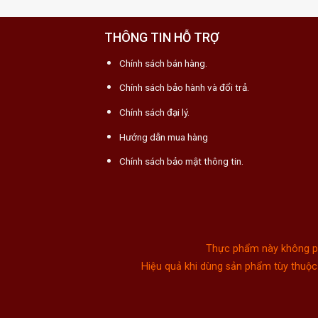
THÔNG TIN HỖ TRỢ
Chính sách bán hàng.
Chính sách bảo hành và đổi trả.
Chính sách đại lý.
Hướng dẫn mua hàng
Chính sách bảo mật thông tin.
Thực phẩm này không phả
Hiệu quả khi dùng sản phẩm tùy thuộc 