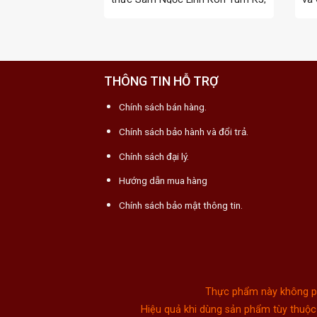
có thể ...
thứ
THÔNG TIN HỖ TRỢ
Chính sách bán hàng.
Chính sách bảo hành và đổi trả.
Chính sách đại lý.
Hướng dẫn mua hàng
Chính sách bảo mật thông tin.
Thực phẩm này không phả
Hiệu quả khi dùng sản phẩm tùy thuộc 