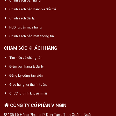
Chính sách bán hàng.
Chính sách bảo hành và đổi trả.
Chính sách đại lý.
Hướng dẫn mua hàng
Chính sách bảo mật thông tin.
CHĂM SÓC KHÁCH HÀNG
Tìm hiểu về chúng tôi
Điểm bán hàng & đại lý
Đăng ký cộng tác viên
Giao hàng và thanh toán.
Chương trình khuyến mãi
CÔNG TY CỔ PHẦN VINGIN
135 Lê Hồng Phong, P. Kon Tum, Tỉnh Quảng Ngãi