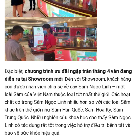
Đặc biệt,
chương trình ưu đãi ngập tràn tháng 4 vẫn đang
diễn ra tại Showroom mới
. Đến với Showroom, khách hàng
còn được nhân viên chia sẽ về cây Sâm Ngọc Linh – một
loài Sâm của Việt Nam thuộc loại tốt nhất thế giới. Các hoạt
chất có trong Sâm Ngọc Linh nhiều hơn so với các loài Sâm
khác trên thế giới như Sâm Hàn Quốc, Sâm Hoa Kỳ, Sâm
Trung Quốc. Nhiều nghiên cứu khoa học cho thấy Sâm Ngọc
Linh có tác dụng rất tốt trong việc hỗ trợ điều trị bệnh tật và
bảo vệ sức khỏe hiệu quả.