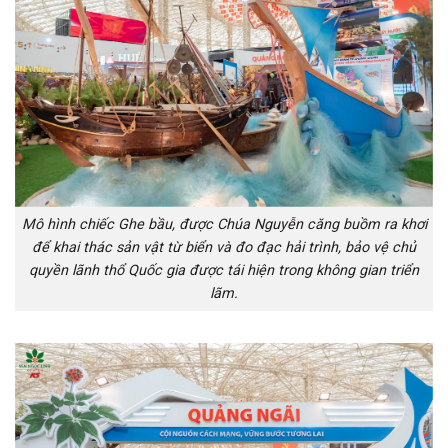
Mô hình chiếc Ghe bầu, được Chúa Nguyễn căng buồm ra khơi
để khai thác sản vật từ biển và đo đạc hải trình, bảo vệ chủ
quyền lãnh thổ Quốc gia được tái hiện trong không gian triển
lãm.