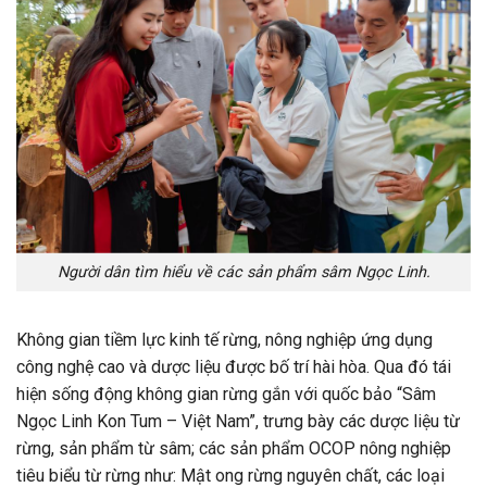
Người dân tìm hiểu về các sản phẩm sâm Ngọc Linh.
Không gian tiềm lực kinh tế rừng, nông nghiệp ứng dụng
công nghệ cao và dược liệu được bố trí hài hòa. Qua đó tái
hiện sống động không gian rừng gắn với quốc bảo “Sâm
Ngọc Linh Kon Tum – Việt Nam”, trưng bày các dược liệu từ
rừng, sản phẩm từ sâm; các sản phẩm OCOP nông nghiệp
tiêu biểu từ rừng như: Mật ong rừng nguyên chất, các loại