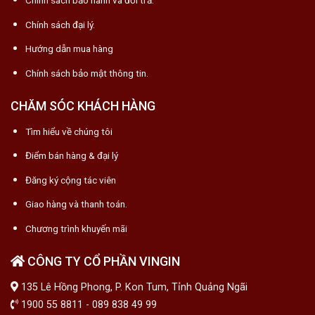
Chính sách đại lý.
Hướng dẫn mua hàng
Chính sách bảo mật thông tin.
CHĂM SÓC KHÁCH HÀNG
Tìm hiểu về chúng tôi
Điểm bán hàng & đại lý
Đăng ký cộng tác viên
Giao hàng và thanh toán.
Chương trình khuyến mãi
CÔNG TY CỔ PHẦN VINGIN
135 Lê Hồng Phong, P. Kon Tum, Tỉnh Quảng Ngãi
1900 55 8811 - 089 838 49 99