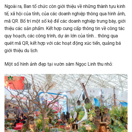
Ngoài ra, Ban tổ chức còn giới thiệu về những thành tựu kinh
tế, xã hội của tỉnh, của các doanh nghiệp thông qua hình ảnh,
mã QR. Bố trí một số kệ để các doanh nghiệp trưng bày, giới
thiệu các sản phẩm. Kết hợp cung cấp thông tin về công tác
quy hoạch, các công trình, dự án lớn của tỉnh… thông qua
quét mã QR, kết hợp với các hoạt động xúc tiến, quảng bá
giới thiệu du lịch.
Một số hình ảnh đẹp tại vườn sâm Ngọc Linh thu nhỏ: