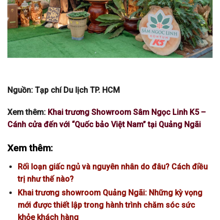
Nguồn: Tạp chí Du lịch TP. HCM
Xem thêm:
Khai trương Showroom Sâm Ngọc Linh K5 –
Cánh cửa đến với “Quốc bảo Việt Nam” tại Quảng Ngãi
Xem thêm:
Rối loạn giấc ngủ và nguyên nhân do đâu? Cách điều
trị như thế nào?
Khai trương showroom Quảng Ngãi: Những kỳ vọng
mới được thiết lập trong hành trình chăm sóc sức
khỏe khách hàng