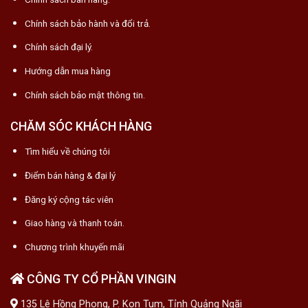
Chính sách bảo hành và đổi trả.
Chính sách đại lý.
Hướng dẫn mua hàng
Chính sách bảo mật thông tin.
CHĂM SÓC KHÁCH HÀNG
Tìm hiểu về chúng tôi
Điểm bán hàng & đại lý
Đăng ký cộng tác viên
Giao hàng và thanh toán.
Chương trình khuyến mãi
CÔNG TY CỔ PHẦN VINGIN
135 Lê Hồng Phong, P. Kon Tum, Tỉnh Quảng Ngãi