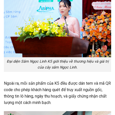
Đại diện Sâm Ngọc Linh K5 giới thiệu về thương hiệu và giá trị
của cây sâm Ngọc Linh.
Ngoài ra, mỗi sản phẩm của K5 đều được dán tem và mã QR
code cho phép khách hàng quét để truy xuất nguồn gốc,
thông tin lô hàng, ngày thu hoạch, và giấy chứng nhận chất
lượng một cách minh bạch.