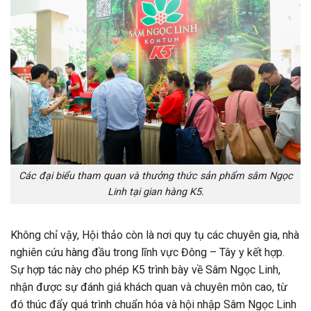
Các đại biểu tham quan và thưởng thức sản phẩm sâm Ngọc
Linh tại gian hàng K5.
Không chỉ vậy, Hội thảo còn là nơi quy tụ các chuyên gia, nhà
nghiên cứu hàng đầu trong lĩnh vực Đông – Tây y kết hợp.
Sự hợp tác này cho phép K5 trình bày về Sâm Ngọc Linh,
nhận được sự đánh giá khách quan và chuyên môn cao, từ
đó thúc đẩy quá trình chuẩn hóa và hội nhập Sâm Ngọc Linh