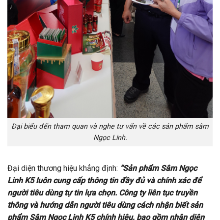
Đại biểu đến tham quan và nghe tư vấn về các sản phẩm sâm
Ngọc Linh.
Đại diện thương hiệu khẳng định:
“Sản phẩm Sâm Ngọc
Linh K5 luôn cung cấp thông tin đầy đủ và chính xác để
người tiêu dùng tự tin lựa chọn. Công ty liên tục truyền
thông và hướng dẫn người tiêu dùng cách nhận biết sản
phẩm Sâm Ngọc Linh K5 chính hiệu, bao gồm nhận diện