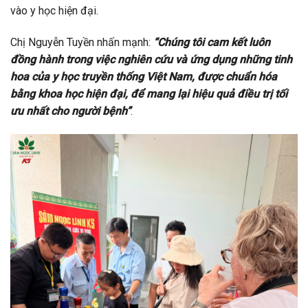
vào y học hiện đại.
Chị Nguyễn Tuyền nhấn mạnh:
“Chúng tôi cam kết luôn
đồng hành trong việc nghiên cứu và ứng dụng những tinh
hoa của y học truyền thống Việt Nam, được chuẩn hóa
bằng khoa học hiện đại, để mang lại hiệu quả điều trị tối
ưu nhất cho người bệnh”
.