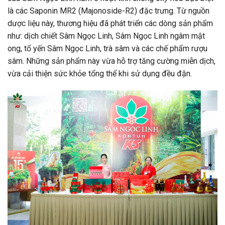
là các Saponin MR2 (Majonoside-R2) đặc trưng. Từ nguồn
dược liệu này, thương hiệu đã phát triển các dòng sản phẩm
như: dịch chiết Sâm Ngọc Linh, Sâm Ngọc Linh ngâm mật
ong, tổ yến Sâm Ngọc Linh, trà sâm và các chế phẩm rượu
sâm. Những sản phẩm này vừa hỗ trợ tăng cường miễn dịch,
vừa cải thiện sức khỏe tổng thể khi sử dụng đều đặn.