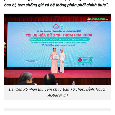
bao bì, tem chống giả và hệ thống phân phối chính thức”
.
Đại diện K5 nhận thư cảm ơn từ Ban Tổ chức. (Ảnh: Nguồn
Alobacsi.vn)