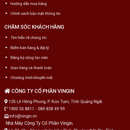
Hướng dẫn mua hàng
Chính sách bảo mật thông tin.
CHĂM SÓC KHÁCH HÀNG
Tìm hiểu về chúng tôi
Điểm bán hàng & đại lý
Đăng ký cộng tác viên
Giao hàng và thanh toán.
Chương trình khuyến mãi
CÔNG TY CỔ PHẦN VINGIN
135 Lê Hồng Phong, P. Kon Tum, Tỉnh Quảng Ngãi
1900 55 8811 - 089 838 49 99
info@vingin.vn
Nhà Máy Công Ty Cổ Phần Vingin.