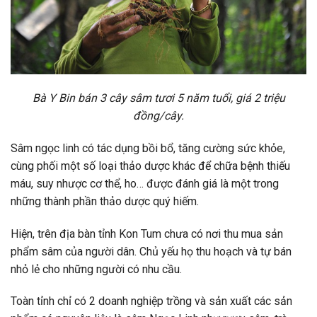
Bà Y Bin bán 3 cây sâm tươi 5 năm tuổi, giá 2 triệu
đồng/cây.
Sâm ngọc linh có tác dụng bồi bổ, tăng cường sức khỏe,
cùng phối một số loại thảo dược khác để chữa bệnh thiếu
máu, suy nhược cơ thể, ho… được đánh giá là một trong
những thành phần thảo dược quý hiếm.
Hiện, trên địa bàn tỉnh Kon Tum chưa có nơi thu mua sản
phẩm sâm của người dân. Chủ yếu họ thu hoạch và tự bán
nhỏ lẻ cho những người có nhu cầu.
Toàn tỉnh chỉ có 2 doanh nghiệp trồng và sản xuất các sản