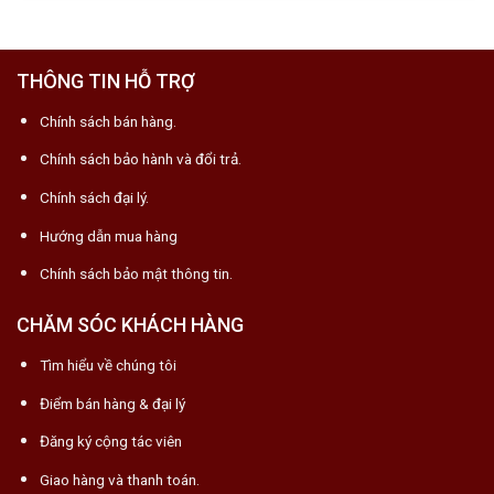
THÔNG TIN HỖ TRỢ
Chính sách bán hàng.
Chính sách bảo hành và đổi trả.
Chính sách đại lý.
Hướng dẫn mua hàng
Chính sách bảo mật thông tin.
CHĂM SÓC KHÁCH HÀNG
Tìm hiểu về chúng tôi
Điểm bán hàng & đại lý
Đăng ký cộng tác viên
Giao hàng và thanh toán.