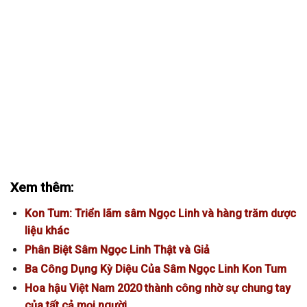
Xem thêm:
Kon Tum: Triển lãm sâm Ngọc Linh và hàng trăm dược
liệu khác
Phân Biệt Sâm Ngọc Linh Thật và Giả
Ba Công Dụng Kỳ Diệu Của Sâm Ngọc Linh Kon Tum
Hoa hậu Việt Nam 2020 thành công nhờ sự chung tay
của tất cả mọi người