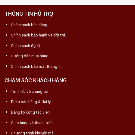
THÔNG TIN HỖ TRỢ
Chính sách bán hàng.
Chính sách bảo hành và đổi trả.
Chính sách đại lý.
Hướng dẫn mua hàng
Chính sách bảo mật thông tin.
CHĂM SÓC KHÁCH HÀNG
Tìm hiểu về chúng tôi
Điểm bán hàng & đại lý
Đăng ký cộng tác viên
Giao hàng và thanh toán.
Chương trình khuyến mãi