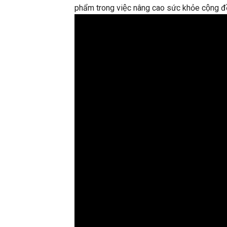
phẩm trong việc nâng cao sức khỏe cộng đ