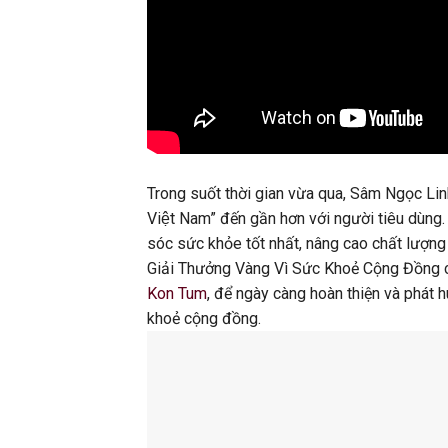
Trong suốt thời gian vừa qua, Sâm Ngọc Li
Việt Nam” đến gần hơn với người tiêu dùng.
sóc sức khỏe tốt nhất, nâng cao chất lượng
Giải Thưởng Vàng Vì Sức Khoẻ Cộng Đồng ch
Kon Tum
, để ngày càng hoàn thiện và phát
khoẻ cộng đồng.