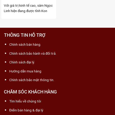
Với giá trị kinh tế cao, sâm Ngọc
Linh hiện đang được tỉnh Kon
Tum ...
THÔNG TIN HỖ TRỢ
Chính sách bán hàng.
Chính sách bảo hành và đổi trả.
Chính sách đại lý.
Hướng dẫn mua hàng
Chính sách bảo mật thông tin.
CHĂM SÓC KHÁCH HÀNG
Tìm hiểu về chúng tôi
Điểm bán hàng & đại lý