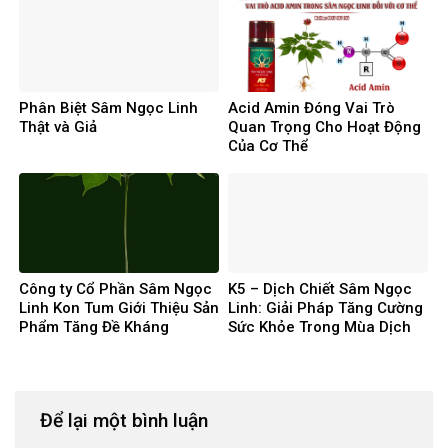
Phân Biệt Sâm Ngọc Linh
Acid Amin Đóng Vai Trò
Thật và Giả
Quan Trọng Cho Hoạt Động
Của Cơ Thể
Công ty Cổ Phần Sâm Ngọc
K5 – Dịch Chiết Sâm Ngọc
Linh Kon Tum Giới Thiệu Sản
Linh: Giải Pháp Tăng Cường
Phẩm Tăng Đề Kháng
Sức Khỏe Trong Mùa Dịch
Covid 19
Để lại một bình luận