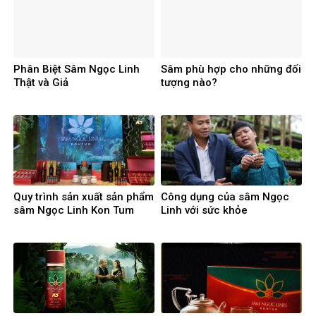
Phân Biệt Sâm Ngọc Linh
Sâm phù hợp cho những đối
Thật và Giả
tượng nào?
Quy trình sản xuất sản phẩm
Công dụng của sâm Ngọc
sâm Ngọc Linh Kon Tum
Linh với sức khỏe