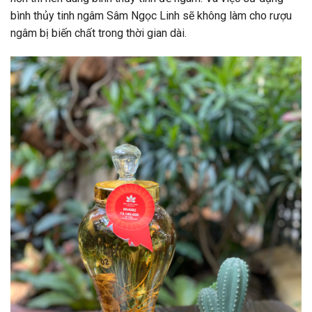
bình thủy tinh ngâm Sâm Ngọc Linh sẽ không làm cho rượu
ngâm bị biến chất trong thời gian dài.