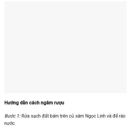
Hướng dẫn cách ngâm rượu
Bước 1:
Rửa sạch đất bám trên củ sâm Ngọc Linh và để ráo
nước.