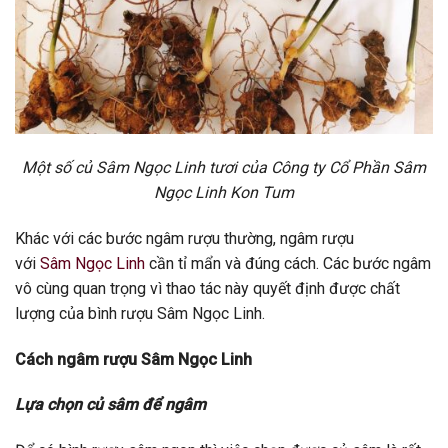
Một số củ Sâm Ngọc Linh tươi của Công ty Cổ Phần Sâm
Ngọc Linh Kon Tum
Khác với các bước ngâm rượu thường, ngâm rượu
với
Sâm Ngọc Linh
cần tỉ mẩn và đúng cách. Các bước ngâm
vô cùng quan trọng vì thao tác này quyết định được chất
lượng của bình rượu Sâm Ngọc Linh.
Cách ngâm rượu Sâm Ngọc Linh
Lựa chọn
củ sâm để ngâm