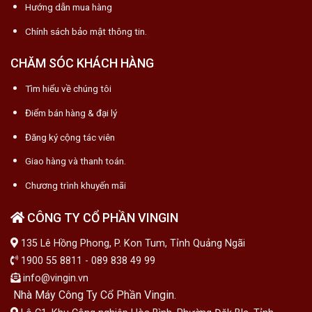
Hướng dẫn mua hàng
Chính sách bảo mật thông tin.
CHĂM SÓC KHÁCH HÀNG
Tìm hiểu về chúng tôi
Điểm bán hàng & đại lý
Đăng ký cộng tác viên
Giao hàng và thanh toán.
Chương trình khuyến mãi
CÔNG TY CỔ PHẦN VINGIN
135 Lê Hồng Phong, P. Kon Tum, Tỉnh Quảng Ngãi
1900 55 8811 - 089 838 49 99
info@vingin.vn
Nhà Máy Công Ty Cổ Phần Vingin.