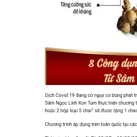
Dịch Covid 19 đang có nguy cơ bùng phát tr
Sâm Ngọc Linh Kon Tum thực hiện chương tr
hoặc 2 hộp loại 5 chai” sẽ được tặng 1 chai
Chương trình áp dụng trên toàn quốc tại các