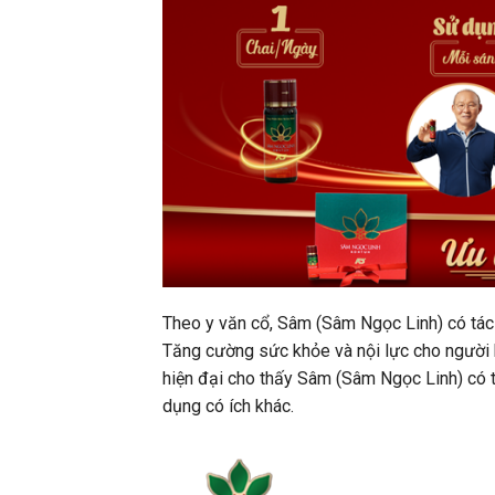
Theo y văn cổ, Sâm (Sâm Ngọc Linh) có tác 
Tăng cường sức khỏe và nội lực cho người 
hiện đại cho thấy Sâm (Sâm Ngọc Linh) có t
dụng có ích khác.