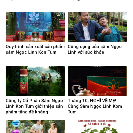
Quy trình sản xuất sản phẩm
Công dụng của sâm Ngọc
sâm Ngọc Linh Kon Tum
Linh với sức khỏe
Công ty Cổ Phần Sâm Ngọc
Tháng 10, NGHĨ VỀ MẸ!
Linh Kon Tum giới thiệu sản
Cùng Sâm Ngọc Linh Kom
phẩm tăng đề kháng
Tum