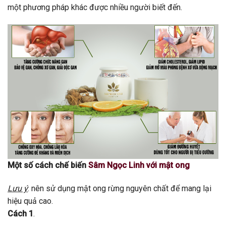
một phương pháp khác được nhiều người biết đến.
Một số cách chế biến
Sâm Ngọc Linh với mật ong
Lưu ý
: nên sử dụng mật ong rừng nguyên chất để mang lại
hiệu quả cao.
Cách 1
.