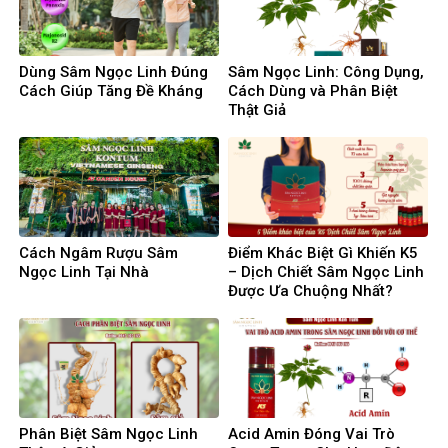
Dùng Sâm Ngọc Linh Đúng
Sâm Ngọc Linh: Công Dụng,
Cách Giúp Tăng Đề Kháng
Cách Dùng và Phân Biệt
Thật Giả
Cách Ngâm Rượu Sâm
Điểm Khác Biệt Gì Khiến K5
Ngọc Linh Tại Nhà
– Dịch Chiết Sâm Ngọc Linh
Được Ưa Chuộng Nhất?
Phân Biệt Sâm Ngọc Linh
Acid Amin Đóng Vai Trò