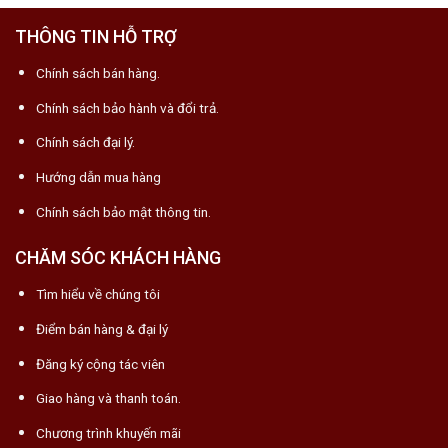
THÔNG TIN HỖ TRỢ
Chính sách bán hàng.
Chính sách bảo hành và đổi trả.
Chính sách đại lý.
Hướng dẫn mua hàng
Chính sách bảo mật thông tin.
CHĂM SÓC KHÁCH HÀNG
Tìm hiểu về chúng tôi
Điểm bán hàng & đại lý
Đăng ký cộng tác viên
Giao hàng và thanh toán.
Chương trình khuyến mãi