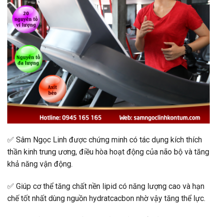
✅
Sâm Ngọc Linh được chứng minh có tác dụng kích thích
thần kinh trung ương, điều hòa hoạt động của não bộ và tăng
khả năng vận động.
✅
Giúp cơ thể tăng chất nền lipid có năng lượng cao và hạn
chế tốt nhất dùng nguồn hydratcacbon nhờ vậy tăng thể lực.