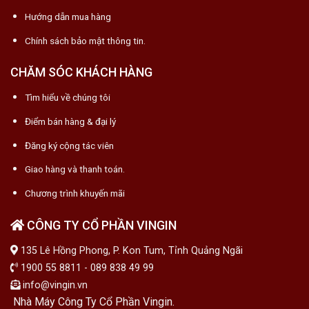
Hướng dẫn mua hàng
Chính sách bảo mật thông tin.
CHĂM SÓC KHÁCH HÀNG
Tìm hiểu về chúng tôi
Điểm bán hàng & đại lý
Đăng ký cộng tác viên
Giao hàng và thanh toán.
Chương trình khuyến mãi
CÔNG TY CỔ PHẦN VINGIN
135 Lê Hồng Phong, P. Kon Tum, Tỉnh Quảng Ngãi
1900 55 8811 - 089 838 49 99
info@vingin.vn
Nhà Máy Công Ty Cổ Phần Vingin.