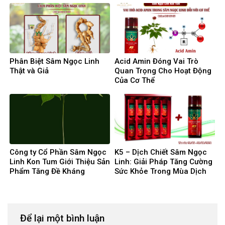
Phân Biệt Sâm Ngọc Linh
Acid Amin Đóng Vai Trò
Thật và Giả
Quan Trọng Cho Hoạt Động
Của Cơ Thể
Công ty Cổ Phần Sâm Ngọc
K5 – Dịch Chiết Sâm Ngọc
Linh Kon Tum Giới Thiệu Sản
Linh: Giải Pháp Tăng Cường
Phẩm Tăng Đề Kháng
Sức Khỏe Trong Mùa Dịch
Covid 19
Để lại một bình luận