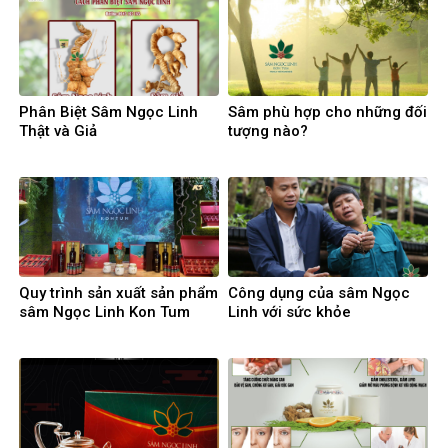
Phân Biệt Sâm Ngọc Linh
Sâm phù hợp cho những đối
Thật và Giả
tượng nào?
Quy trình sản xuất sản phẩm
Công dụng của sâm Ngọc
sâm Ngọc Linh Kon Tum
Linh với sức khỏe