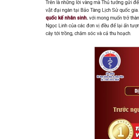
Trên là những lời vàng mà Thủ tưởng gửi 
vật đại ngàn tại Bảo Tàng Lịch Sử quốc gia.
quốc kế nhân sinh
.
với mong muốn trở thà
Ngọc Linh của các đơn vị đều để lại ấn t
cây tới trồng, chăm sóc và cả thu hoạch.