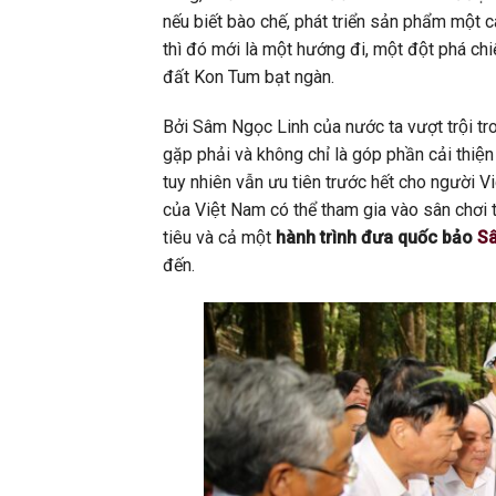
nếu biết bào chế, phát triển sản phẩm một 
thì đó mới là một hướng đi, một đột phá c
đất Kon Tum bạt ngàn.
Bởi Sâm Ngọc Linh của nước ta vượt trội tro
gặp phải và không chỉ là góp phần cải thiệ
tuy nhiên vẫn ưu tiên trước hết cho người Vi
của Việt Nam có thể tham gia vào sân chơi toa
tiêu và cả một
hành trình đưa quốc bảo
Sâ
đến.