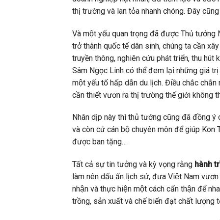
thị trường và lan tỏa nhanh chóng. Đây cũng 
Và một yếu quan trọng đã được Thủ tướng
trở thành quốc tế dân sinh, chúng ta cần xây d
truyền thông, nghiên cứu phát triển, thu hút 
Sâm Ngọc Linh có thể đem lại những giá trị
một yếu tố hấp dẫn du lịch. Điều chắc chắ
cần thiết vươn ra thị trường thế giới khô
Nhân dịp này thì thủ tướng cũng đã đồng y
và còn cử cán bộ chuyên môn để giúp Kon
được ban tặng…
Tất cả sự tin tưởng và kỳ vọng rằng
hành t
làm nên dấu ấn lịch sử, đưa Việt Nam vươn
nhận và thực hiện một cách cẩn thận để
trồng, sản xuất và chế biến đạt chất lượng tô