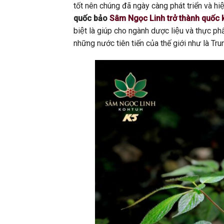
tốt nên chúng đã ngày càng phát triển và h
quốc bảo
Sâm Ngọc Linh trở thành quốc 
biệt là giúp cho ngành dược liệu và thực ph
những nước tiên tiến của thế giới như là Trun