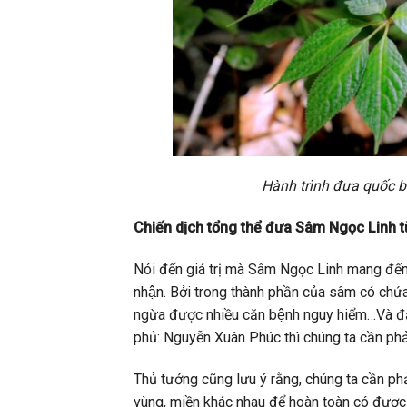
Hành trình đưa quốc b
Chiến dịch tổng thể đưa Sâm Ngọc Linh tư
Nói đến giá trị mà Sâm Ngọc Linh mang đến 
nhận. Bởi trong thành phần của sâm có chứ
ngừa được nhiều căn bệnh nguy hiểm…Và đặc
phủ: Nguyễn Xuân Phúc thì chúng ta cần pha
Thủ tướng cũng lưu ý rằng, chúng ta cần pha
vùng, miền khác nhau để hoàn toàn có được 