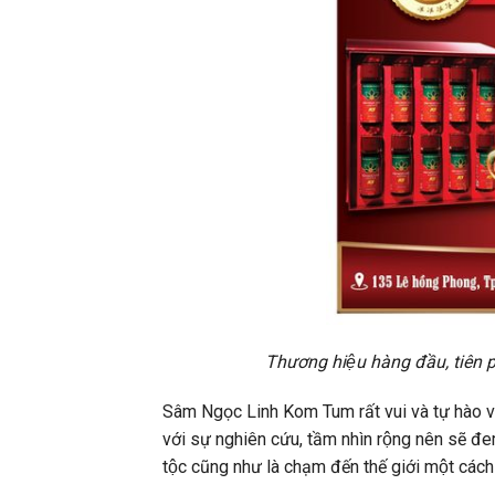
Thương hiệu hàng đầu, tiên p
Sâm Ngọc Linh Kom Tum rất vui và tự hào vì 
với sự nghiên cứu, tầm nhìn rộng nên sẽ đe
tộc cũng như là chạm đến thế giới một cách 