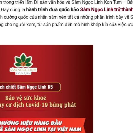
đến trong triển lãm Di sản văn hóa và Sâm Ngọc Linh Kon Tum – Bá
Đây cũng là
hành trình đưa quốc bảo
Sâm Ngọc Linh trở thàn
nh cường quốc của nhân sâm nên tất cả những phần trình bày về
ượng cho người xem, từ sản phẩm đến mô hình khép kín của việc 