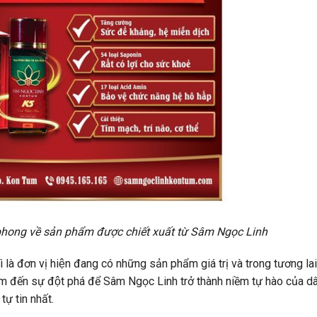
hong về sản phẩm được chiết xuất từ Sâm Ngọc Linh
là đơn vị hiện đang có những sản phẩm giá trị và trong tương lai
m đến sự đột phá để Sâm Ngọc Linh trở thành niềm tự hào của d
tự tin nhất.