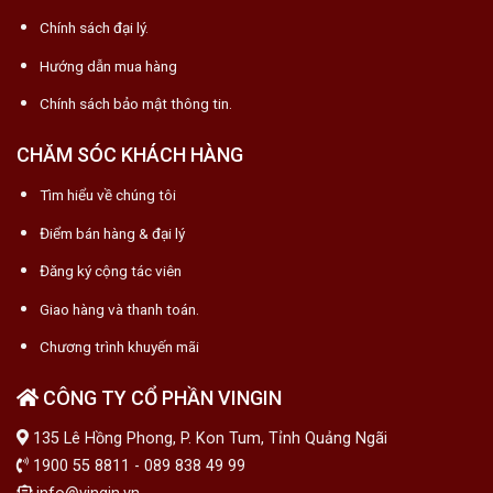
Chính sách đại lý.
Hướng dẫn mua hàng
Chính sách bảo mật thông tin.
CHĂM SÓC KHÁCH HÀNG
Tìm hiểu về chúng tôi
Điểm bán hàng & đại lý
Đăng ký cộng tác viên
Giao hàng và thanh toán.
Chương trình khuyến mãi
CÔNG TY CỔ PHẦN VINGIN
135 Lê Hồng Phong, P. Kon Tum, Tỉnh Quảng Ngãi
1900 55 8811 - 089 838 49 99