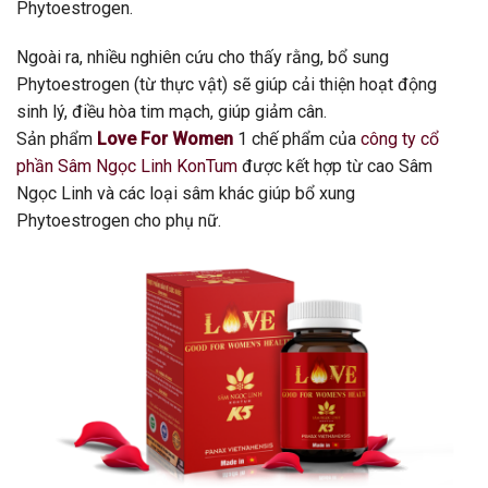
Phytoestrogen.
Ngoài ra, nhiều nghiên cứu cho thấy rằng, bổ sung
Phytoestrogen (từ thực vật) sẽ giúp cải thiện hoạt động
sinh lý, điều hòa tim mạch, giúp giảm cân.
Sản phẩm
Love For Women
1 chế phẩm của
công ty cổ
phần Sâm Ngọc Linh KonTum
được kết hợp từ cao Sâm
Ngọc Linh và các loại sâm khác giúp bổ xung
Phytoestrogen cho phụ nữ.