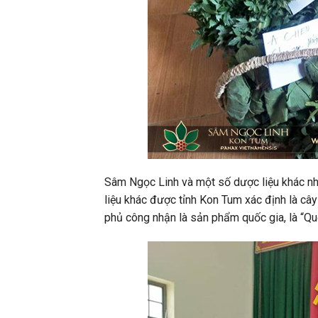
Sâm Ngọc Linh và một số dược liệu khác nh
liệu khác được tỉnh Kon Tum xác định là cây
phủ công nhận là sản phẩm quốc gia, là “Q