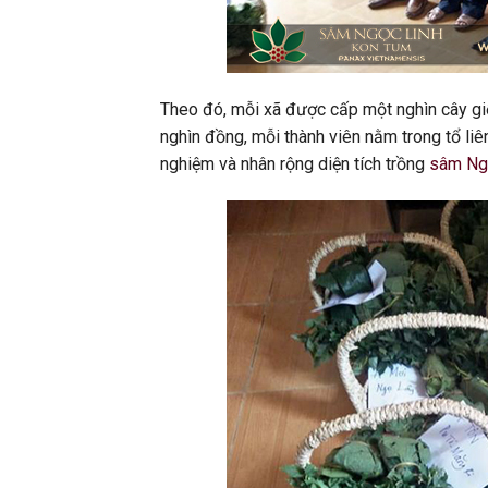
Theo đó, mỗi xã được cấp một nghìn cây gi
nghìn đồng, mỗi thành viên nằm trong tổ li
nghiệm và nhân rộng diện tích trồng
sâm Ngọ