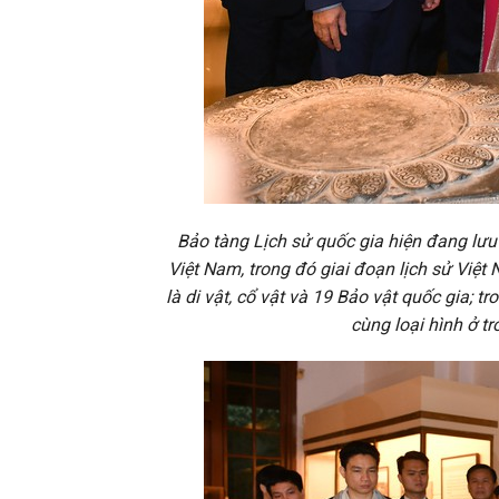
Bảo tàng Lịch sử quốc gia hiện đang lưu 
Việt Nam, trong đó giai đoạn lịch sử Việt
là di vật, cổ vật và 19 Bảo vật quốc gia; 
cùng loại hình ở 