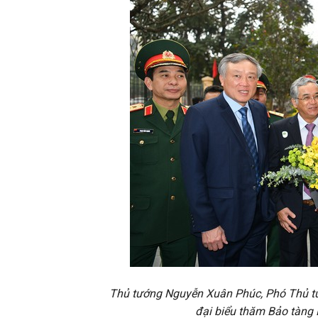
Thủ tướng Nguyễn Xuân Phúc, Phó Thủ 
đại biểu thăm Bảo tàng