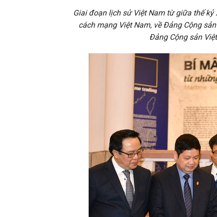
Giai đoạn lịch sử Việt Nam từ giữa thế kỷ 
cách mạng Việt Nam, về Đảng Cộng sản V
Đảng Cộng sản Việt