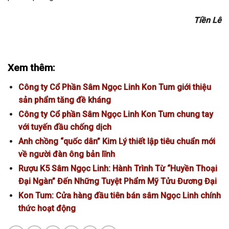
Tiền Lê
Xem thêm:
Công ty Cổ Phần Sâm Ngọc Linh Kon Tum giới thiệu
sản phẩm tăng đề kháng
Công ty Cổ phần Sâm Ngọc Linh Kon Tum chung tay
với tuyến đầu chống dịch
Anh chồng “quốc dân” Kim Lý thiết lập tiêu chuẩn mới
về người đàn ông bản lĩnh
Rượu K5 Sâm Ngọc Linh: Hành Trình Từ “Huyền Thoại
Đại Ngàn” Đến Những Tuyệt Phẩm Mỹ Tửu Đương Đại
Kon Tum: Cửa hàng đầu tiên bán sâm Ngọc Linh chính
thức hoạt động