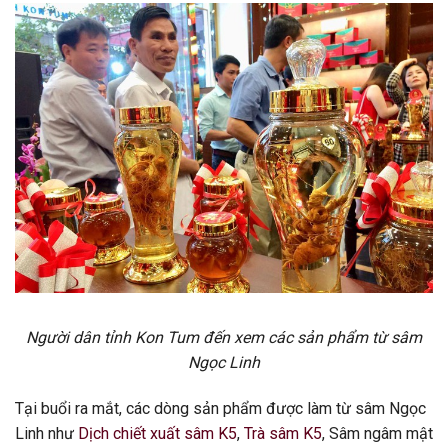
Người dân tỉnh Kon Tum đến xem các sản phẩm từ sâm
Ngọc Linh
Tại buổi ra mắt, các dòng sản phẩm được làm từ sâm Ngọc
Linh như
Dịch chiết xuất sâm K5
,
Trà sâm K5
, Sâm ngâm mật